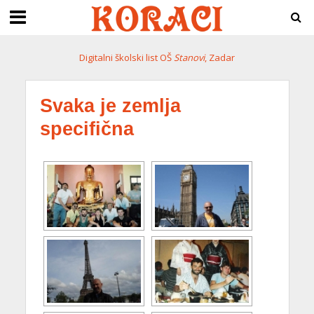
Digitalni školski list OŠ
Stanovi
, Zadar
Svaka je zemlja
specifična