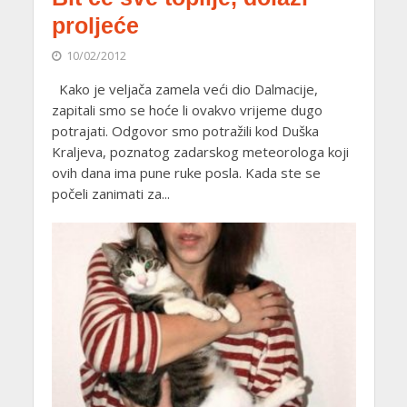
proljeće
10/02/2012
Kako je veljača zamela veći dio Dalmacije,
zapitali smo se hoće li ovakvo vrijeme dugo
potrajati. Odgovor smo potražili kod Duška
Kraljeva, poznatog zadarskog meteorologa koji
ovih dana ima pune ruke posla. Kada ste se
počeli zanimati za...