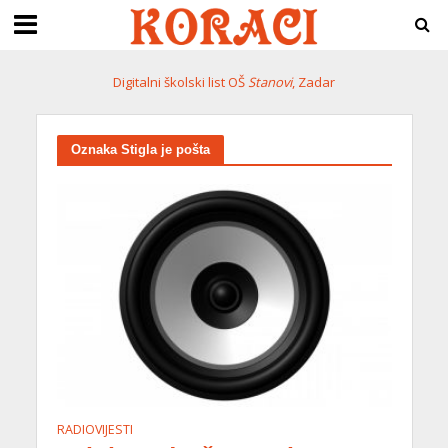
Digitalni školski list OŠ
Stanovi
, Zadar
Oznaka Stigla je pošta
RADIOVIJESTI