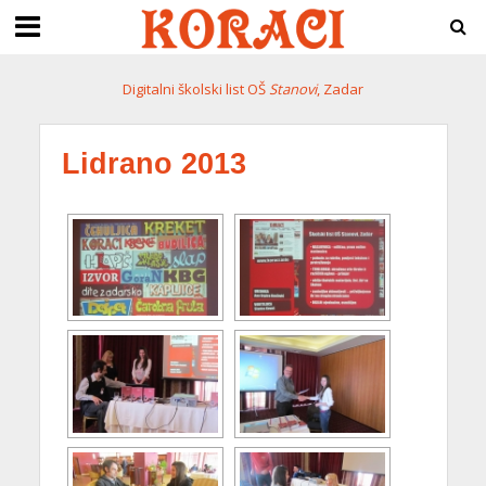
Digitalni školski list OŠ
Stanovi
, Zadar
Lidrano 2013