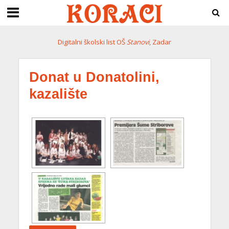
Digitalni školski list OŠ
Stanovi
, Zadar
Donat u Donatolini,
kazalište