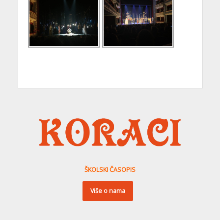
ŠKOLSKI ČASOPIS
Više o nama