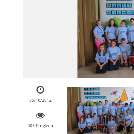
05/10/2012
503 Pregleda