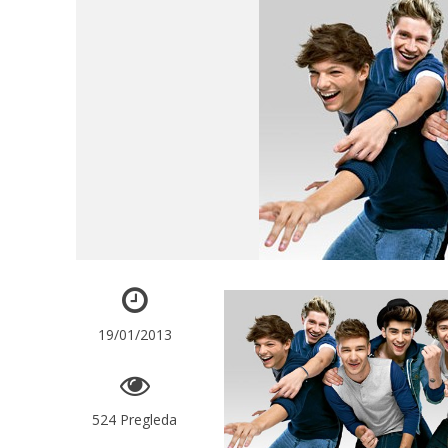
19/01/2013
524 Pregleda