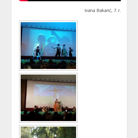
Ivana Bakarić, 7. r.