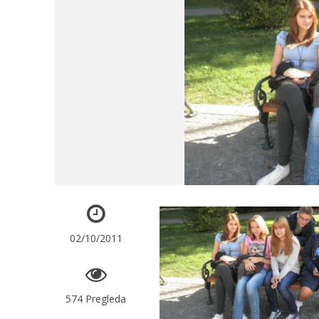
02/10/2011
574 Pregleda