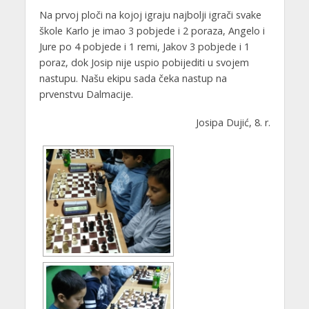
Na prvoj ploči na kojoj igraju najbolji igrači svake
škole Karlo je imao 3 pobjede i 2 poraza, Angelo i
Jure po 4 pobjede i 1 remi, Jakov 3 pobjede i 1
poraz, dok Josip nije uspio pobijediti u svojem
nastupu. Našu ekipu sada čeka nastup na
prvenstvu Dalmacije.
Josipa Dujić, 8. r.