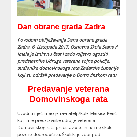
Dan obrane grada Zadra
Povodom obilježavanja Dana obrane grada
Zadra, 6. Listopada 2017. Osnovna škola Stanovi
imala je iznimnu čast i zadovoljstvo ugostiti
predstavnike Udruge veterana vojne policije,
sudionike domovinskoga rata Zadarske županije
koji su održali predavanje o Domovinskom ratu.
Predavanje veterana
Domovinskoga rata
Uvodnu riječ imao je ravnatelj škole Markica Perić
koji ih je predstavnike udruge veterana
Domovinskog rata predstavio te im u ime škole
poželio dobrodošlicu. Školski je zbor pod