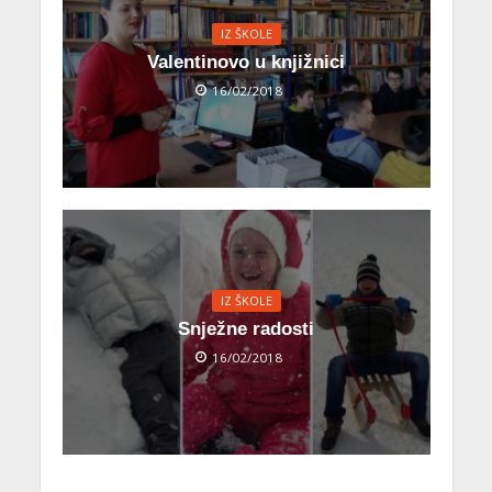
IZ ŠKOLE
Valentinovo u knjižnici
16/02/2018
IZ ŠKOLE
Snježne radosti
16/02/2018