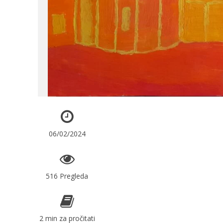
06/02/2024
516 Pregleda
2 min za pročitati