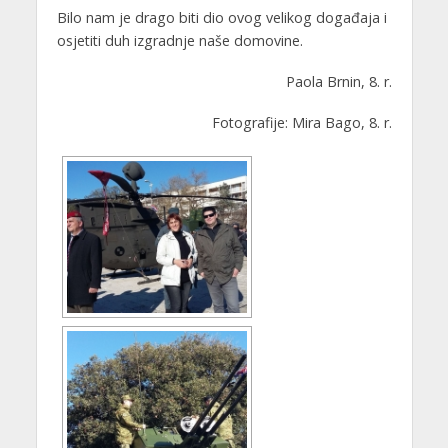
Bilo nam je drago biti dio ovog velikog događaja i
osjetiti duh izgradnje naše domovine.
Paola Brnin, 8. r.
Fotografije: Mira Bago, 8. r.