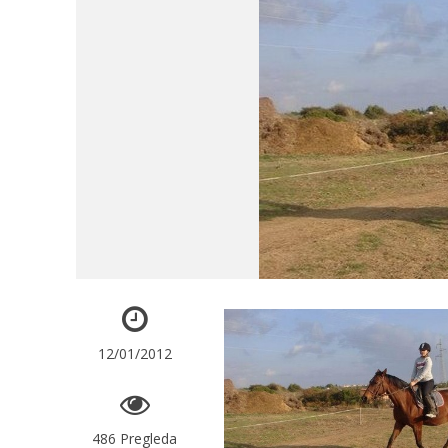
12/01/2012
486 Pregleda