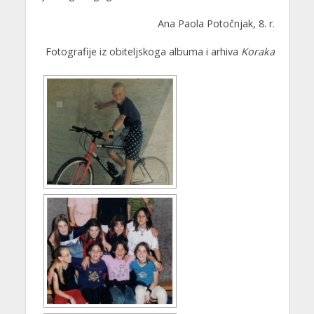
Ana Paola Potočnjak, 8. r.
Fotografije iz obiteljskoga albuma i arhiva
Koraka