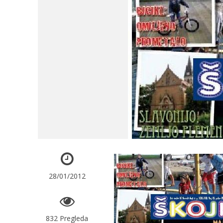
28/01/2012
832 Pregleda