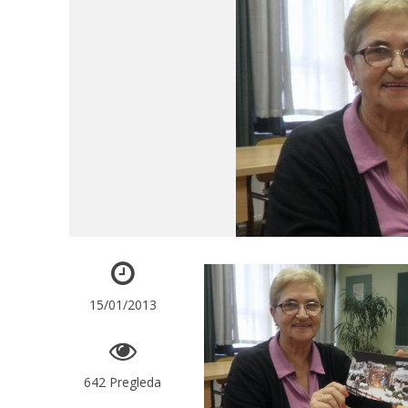
15/01/2013
642 Pregleda